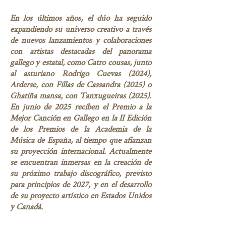
En los últimos años, el dúo ha seguido
expandiendo su universo creativo a través
de nuevos lanzamientos y colaboraciones
con artistas destacadas del panorama
gallego y estatal, como Catro cousas, junto
al asturiano Rodrigo Cuevas (2024),
Arderse, con Fillas de Cassandra (2025) o
Ghatiña mansa, con Tanxugueiras (2025).
En junio de 2025 reciben el Premio a la
Mejor Canción en Gallego en la II Edición
de los Premios de la Academia de la
Música de España, al tiempo que afianzan
su proyección internacional. Actualmente
se encuentran inmersas en la creación de
su próximo trabajo discográfico, previsto
para principios de 2027, y en el desarrollo
de su proyecto artístico en Estados Unidos
y Canadá.