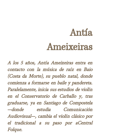
Antía
Ameixeiras
A los 5 años, Antía Ameixeiras entra en
contacto con la música de raíz en Baio
(Costa da Morte), su pueblo natal, donde
comienza a formarse en baile y pandereta.
Paralelamente, inicia sus estudios de violín
en el Conservatorio de Carballo y, tras
graduarse, ya en Santiago de Compostela
—donde estudia Comunicación
Audiovisual—, cambia el violín clásico por
el tradicional a su paso por aCentral
Folque.