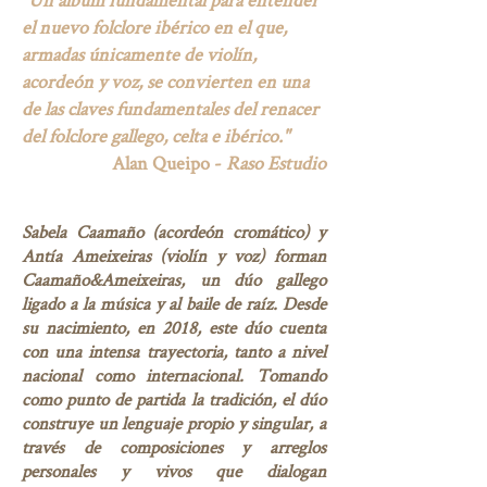
el nuevo folclore ib
érico en el que,
armadas únicamente de violín,
acordeón y voz, se convierten en una
de las claves fundamentales del renacer
del folclore gallego, celta e ibérico."
Alan Queipo -
Raso Estudio
Sabela Caamaño (acordeón cromático) y
Antía Ameixeiras (violín y voz) forman
Caamaño&Ameixeiras, un dúo gallego
ligado a la música y al baile de raíz. Desde
su nacimiento, en 2018, este dúo cuenta
con una intensa trayectoria, tanto a nivel
nacional como internacional. Tomando
como punto de partida la tradición, el dúo
construye un lenguaje propio y singular, a
través de composiciones y arreglos
personales y vivos que dialogan